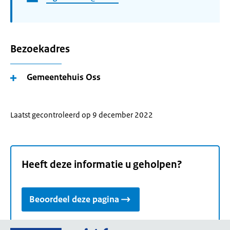
Bezoekadres
Gemeentehuis Oss
Laatst gecontroleerd op 9 december 2022
Heeft deze informatie u geholpen?
Beoordeel deze pagina