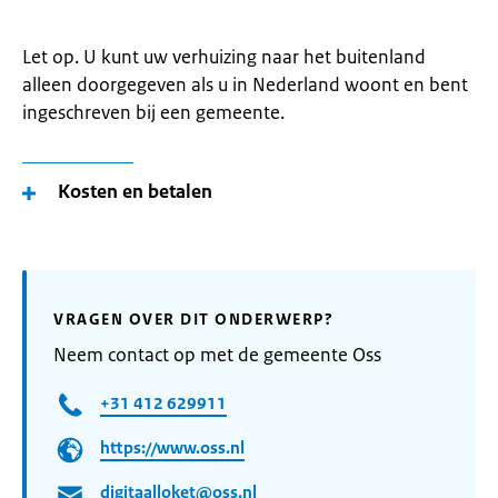
Let op. U kunt uw verhuizing naar het buitenland
alleen doorgegeven als u in Nederland woont en bent
ingeschreven bij een gemeente.
Kosten en betalen
VRAGEN OVER DIT ONDERWERP?
Neem contact op met de gemeente Oss
+31 412 629911
https://www.oss.nl
digitaalloket@oss.nl