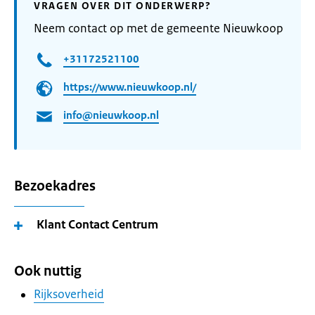
VRAGEN OVER DIT ONDERWERP?
Neem contact op met de gemeente Nieuwkoop
+31172521100
https://www.nieuwkoop.nl/
info@nieuwkoop.nl
Bezoekadres
Klant Contact Centrum
Ook nuttig
Rijksoverheid