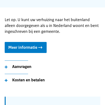
Let op. U kunt uw verhuizing naar het buitenland
alleen doorgegeven als u in Nederland woont en bent
ingeschreven bij een gemeente.
Meer informatie
Aanvragen
Kosten en betalen