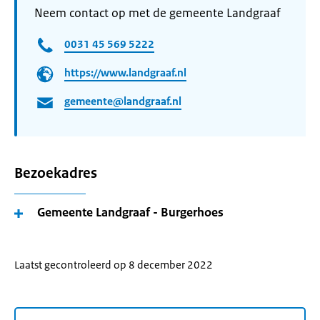
Neem contact op met de gemeente Landgraaf
0031 45 569 5222
https://www.landgraaf.nl
gemeente@landgraaf.nl
Bezoekadres
Gemeente Landgraaf - Burgerhoes
Laatst gecontroleerd op 8 december 2022