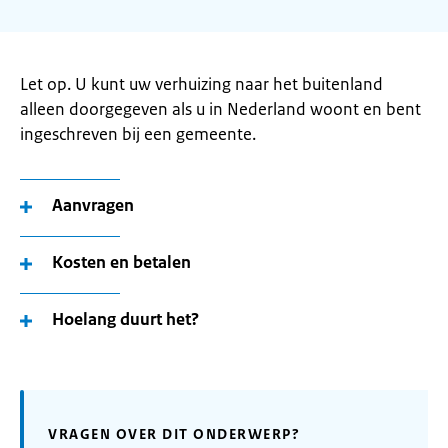
Let op. U kunt uw verhuizing naar het buitenland
alleen doorgegeven als u in Nederland woont en bent
ingeschreven bij een gemeente.
Aanvragen
Kosten en betalen
Hoelang duurt het?
VRAGEN OVER DIT ONDERWERP?