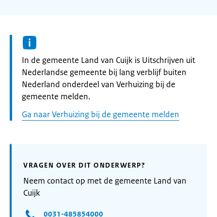
Informatie:
In de gemeente Land van Cuijk is Uitschrijven uit
Nederlandse gemeente bij lang verblijf buiten
Nederland onderdeel van Verhuizing bij de
gemeente melden.
Ga naar Verhuizing bij de gemeente melden
VRAGEN OVER DIT ONDERWERP?
Neem contact op met de gemeente Land van
Cuijk
0031-485854000