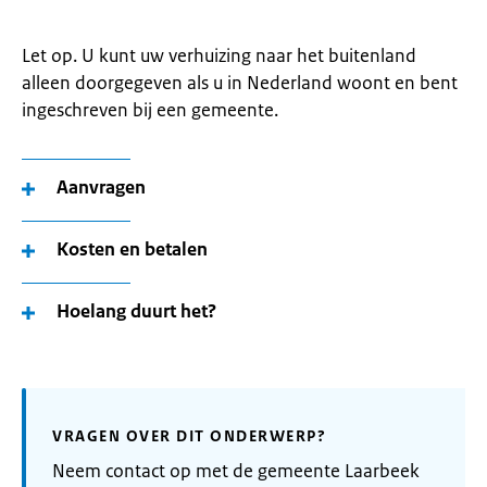
Let op. U kunt uw verhuizing naar het buitenland
alleen doorgegeven als u in Nederland woont en bent
ingeschreven bij een gemeente.
Aanvragen
Kosten en betalen
Hoelang duurt het?
VRAGEN OVER DIT ONDERWERP?
Neem contact op met de gemeente Laarbeek