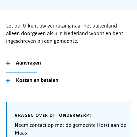
Let op. U kunt uw verhuizing naar het buitenland
alleen doorgeven als u in Nederland woont en bent
ingeschreven bij een gemeente.
Aanvragen
Kosten en betalen
VRAGEN OVER DIT ONDERWERP?
Neem contact op met de gemeente Horst aan de
Maas