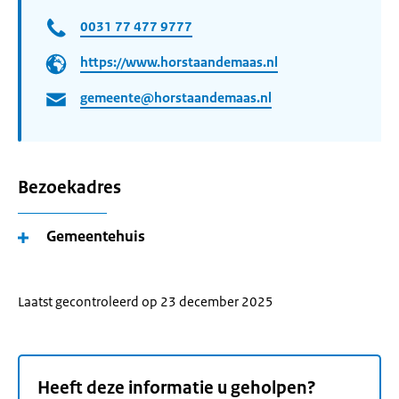
0031 77 477 9777
https://www.horstaandemaas.nl
gemeente@horstaandemaas.nl
Bezoekadres
Gemeentehuis
Laatst gecontroleerd op 23 december 2025
Heeft deze informatie u geholpen?