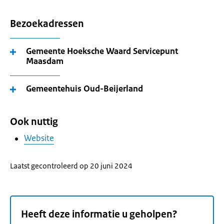
Bezoekadressen
Gemeente Hoeksche Waard Servicepunt
Maasdam
Gemeentehuis Oud-Beijerland
Ook nuttig
Website
Laatst gecontroleerd op 20 juni 2024
Heeft deze informatie u geholpen?