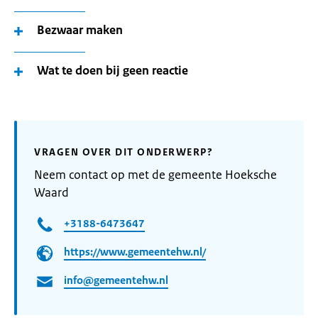
Bezwaar maken
Wat te doen bij geen reactie
VRAGEN OVER DIT ONDERWERP?
Neem contact op met de gemeente Hoeksche
Waard
+3188-6473647
https://www.gemeentehw.nl/
info@gemeentehw.nl