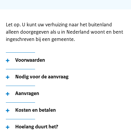
Let op. U kunt uw verhuizing naar het buitenland
alleen doorgegeven als u in Nederland woont en bent
ingeschreven bij een gemeente.
Voorwaarden
Nodig voor de aanvraag
Aanvragen
Kosten en betalen
Hoelang duurt het?