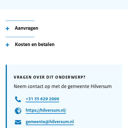
Aanvragen
Kosten en betalen
VRAGEN OVER DIT ONDERWERP?
Neem contact op met de gemeente Hilversum
+31 35 629 2000
https://hilversum.nl/
gemeente@hilversum.nl