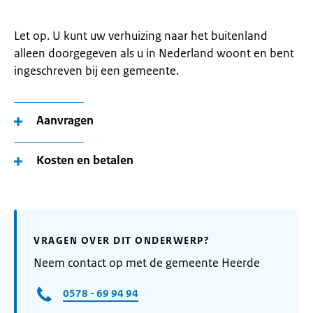
Let op. U kunt uw verhuizing naar het buitenland
alleen doorgegeven als u in Nederland woont en bent
ingeschreven bij een gemeente.
Aanvragen
Kosten en betalen
VRAGEN OVER DIT ONDERWERP?
Neem contact op met de gemeente Heerde
0578 - 69 94 94