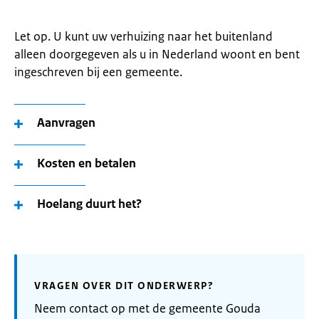
Let op. U kunt uw verhuizing naar het buitenland
alleen doorgegeven als u in Nederland woont en bent
ingeschreven bij een gemeente.
Aanvragen
Kosten en betalen
Hoelang duurt het?
VRAGEN OVER DIT ONDERWERP?
Neem contact op met de gemeente Gouda