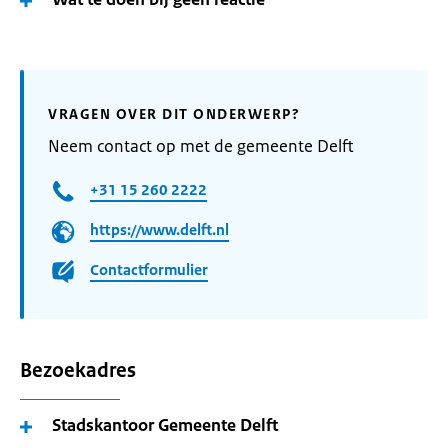
VRAGEN OVER DIT ONDERWERP?
Neem contact op met de gemeente Delft
+31 15 260 2222
https://www.delft.nl
Contactformulier
Bezoekadres
Stadskantoor Gemeente Delft