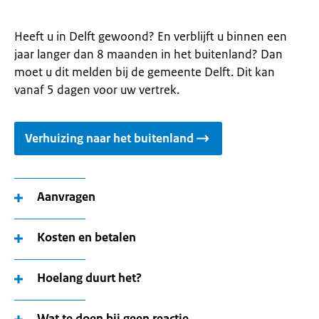
Heeft u in Delft gewoond? En verblijft u binnen een
jaar langer dan 8 maanden in het buitenland? Dan
moet u dit melden bij de gemeente Delft. Dit kan
vanaf 5 dagen voor uw vertrek.
Verhuizing naar het buitenland
Aanvragen
Kosten en betalen
Hoelang duurt het?
Wat te doen bij geen reactie