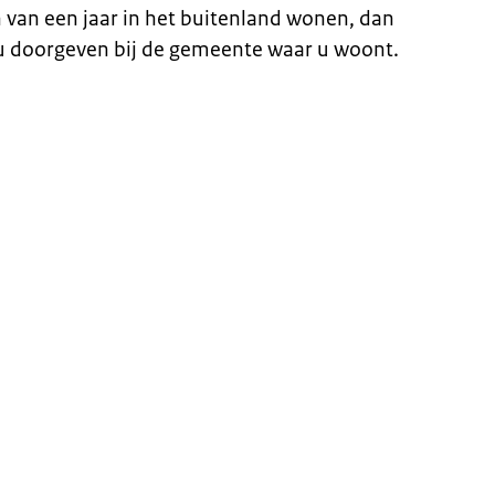
van een jaar in het buitenland wonen, dan
 u doorgeven bij de gemeente waar u woont.