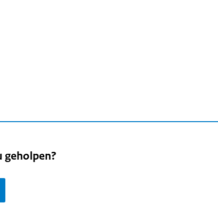
u geholpen?