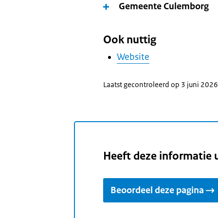
Gemeente Culemborg
Ook nuttig
Website
Laatst gecontroleerd op 3 juni 2026
Heeft deze informatie 
Beoordeel deze pagina