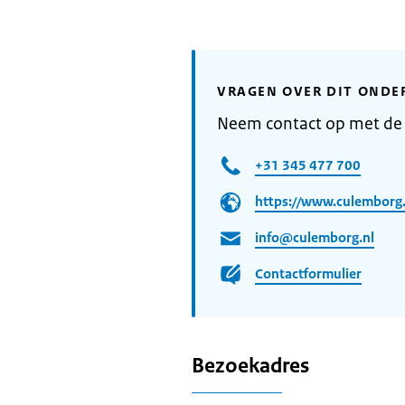
VRAGEN OVER DIT ONDE
Neem contact op met d
+31 345 477 700
https://www.culemborg.
info@culemborg.nl
Contactformulier
Bezoekadres