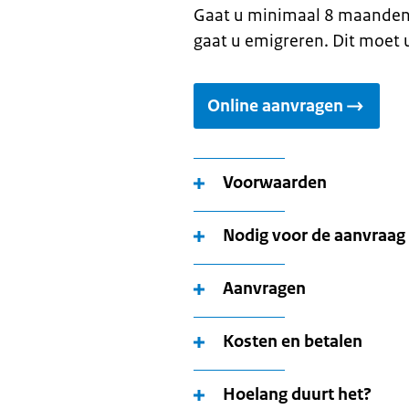
Gaat u minimaal 8 maanden 
gaat u emigreren. Dit moet
Online aanvragen
Voorwaarden
Nodig voor de aanvraag
Aanvragen
Kosten en betalen
Hoelang duurt het?