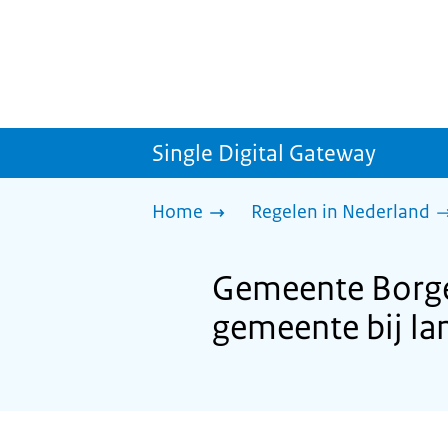
Single Digital Gateway
Home
Regelen in Nederland
Gemeente Borger
gemeente bij lan