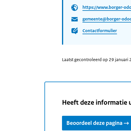
https://www.borger-odo
gemeente@borger-odoo
Contactformulier
Laatst gecontroleerd op 29 januari
Heeft deze informatie 
Beoordeel deze pagina