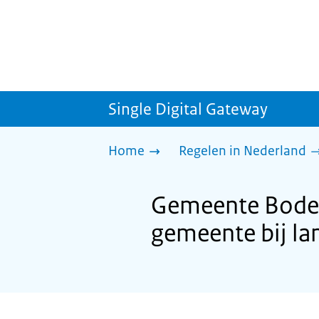
Single Digital Gateway
Home
Regelen in Nederland
Gemeente Bodegr
gemeente bij lan