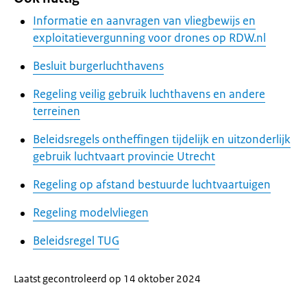
Informatie en aanvragen van vliegbewijs en
exploitatievergunning voor drones op RDW.nl
Besluit burgerluchthavens
Regeling veilig gebruik luchthavens en andere
terreinen
Beleidsregels ontheffingen tijdelijk en uitzonderlijk
gebruik luchtvaart provincie Utrecht
Regeling op afstand bestuurde luchtvaartuigen
Regeling modelvliegen
Beleidsregel TUG
Laatst gecontroleerd op 14 oktober 2024