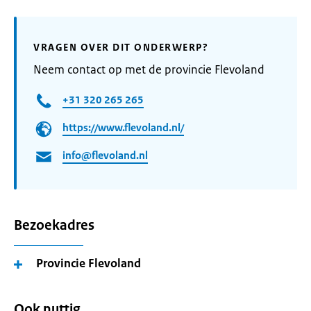
VRAGEN OVER DIT ONDERWERP?
Neem contact op met de provincie Flevoland
+31 320 265 265
https://www.flevoland.nl/
info@flevoland.nl
Bezoekadres
Provincie Flevoland
Ook nuttig