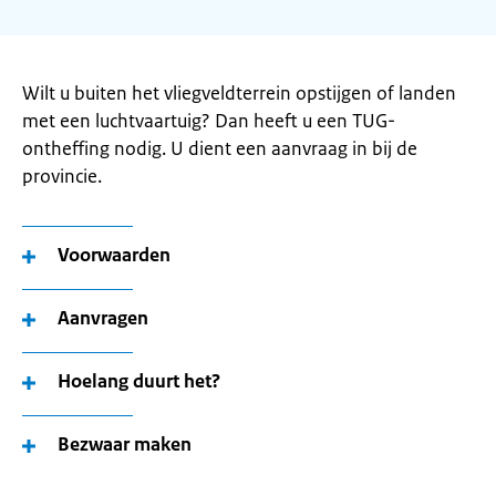
Wilt u buiten het vliegveldterrein opstijgen of landen
met een luchtvaartuig? Dan heeft u een TUG-
ontheffing nodig. U dient een aanvraag in bij de
provincie.
Voorwaarden
Aanvragen
Hoelang duurt het?
Bezwaar maken