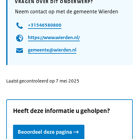
VRAGEN OVER DIT ONDERWERP?
Neem contact op met de gemeente Wierden
+31546580800
https://www.wierden.nl/
gemeente@wierden.nl
Laatst gecontroleerd op 7 mei 2025
Heeft deze informatie u geholpen?
Beoordeel deze pagina