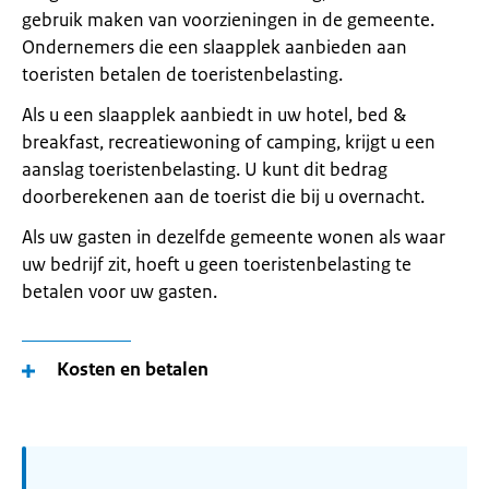
gebruik maken van voorzieningen in de gemeente.
Ondernemers die een slaapplek aanbieden aan
toeristen betalen de toeristenbelasting.
Als u een slaapplek aanbiedt in uw hotel, bed &
breakfast, recreatiewoning of camping, krijgt u een
aanslag toeristenbelasting. U kunt dit bedrag
doorberekenen aan de toerist die bij u overnacht.
Als uw gasten in dezelfde gemeente wonen als waar
uw bedrijf zit, hoeft u geen toeristenbelasting te
betalen voor uw gasten.
Kosten en betalen