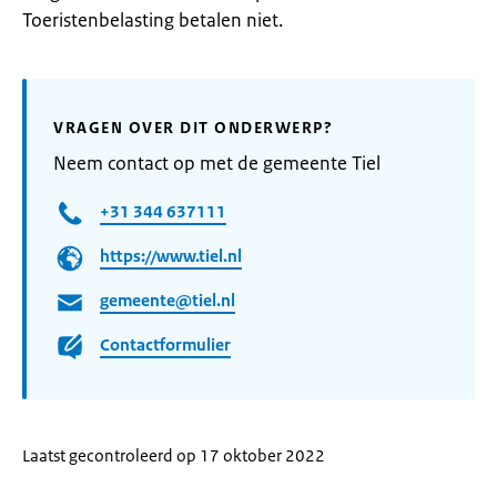
Toeristenbelasting betalen niet.
VRAGEN OVER DIT ONDERWERP?
Neem contact op met de gemeente Tiel
+31 344 637111
https://www.tiel.nl
gemeente@tiel.nl
Contactformulier
Laatst gecontroleerd op 17 oktober 2022