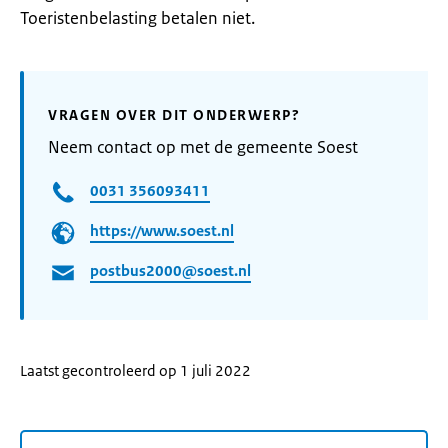
Toeristenbelasting betalen niet.
VRAGEN OVER DIT ONDERWERP?
Neem contact op met de gemeente Soest
0031 356093411
https://www.soest.nl
postbus2000@soest.nl
Laatst gecontroleerd op 1 juli 2022