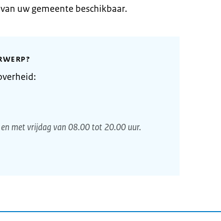
e van uw gemeente beschikbaar.
RWERP?
overheid:
en met vrijdag van 08.00 tot 20.00 uur.