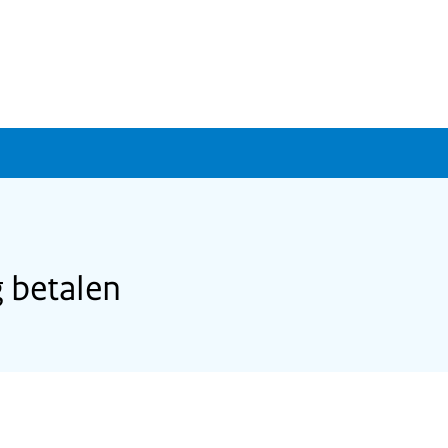
 betalen