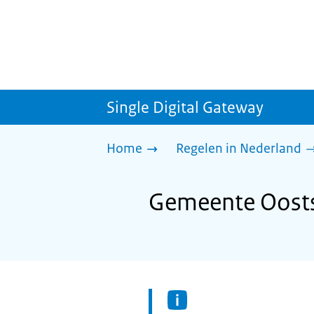
Single Digital Gateway
Home
Regelen in Nederland
Gemeente Oostst