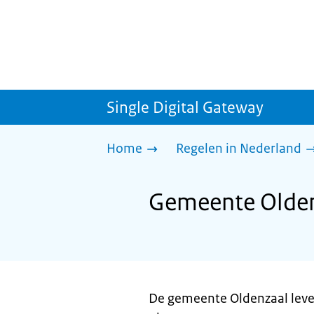
Single Digital Gateway
Home
Regelen in Nederland
Gemeente Oldenz
De gemeente Oldenzaal lever