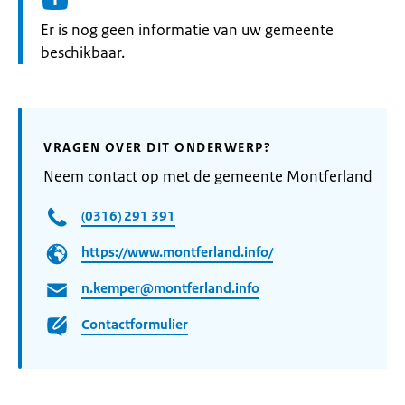
Informatie:
Er is nog geen informatie van uw gemeente
beschikbaar.
VRAGEN OVER DIT ONDERWERP?
Neem contact op met de gemeente Montferland
(0316) 291 391
https://www.montferland.info/
n.kemper@montferland.info
Contactformulier