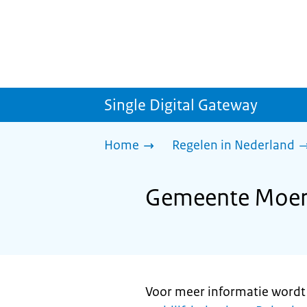
Single Digital Gateway
Home
Regelen in Nederland
Gemeente Moerdi
Voor meer informatie wordt