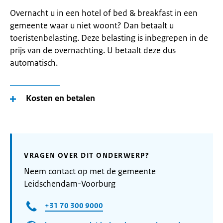
Overnacht u in een hotel of bed & breakfast in een
gemeente waar u niet woont? Dan betaalt u
toeristenbelasting. Deze belasting is inbegrepen in de
prijs van de overnachting. U betaalt deze dus
automatisch.
Kosten en betalen
VRAGEN OVER DIT ONDERWERP?
Neem contact op met de gemeente
Leidschendam-Voorburg
+31 70 300 9000