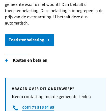
gemeente waar u niet woont? Dan betaalt u
toeristenbelasting. Deze belasting is inbegrepen in de
prijs van de overnachting. U betaalt deze dus
automatisch.
Toeristenbelasting
Kosten en betalen
VRAGEN OVER DIT ONDERWERP?
Neem contact op met de gemeente Leiden
0031 71 516 51 65