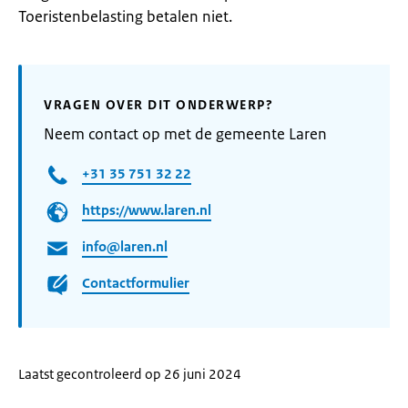
Toeristenbelasting betalen niet.
VRAGEN OVER DIT ONDERWERP?
Neem contact op met de gemeente Laren
+31 35 751 32 22
https://www.laren.nl
info@laren.nl
Contactformulier
Laatst gecontroleerd op 26 juni 2024