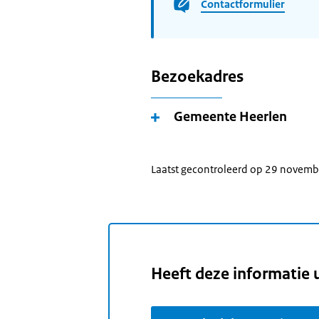
Contactformulier
Bezoekadres
Gemeente Heerlen
Laatst gecontroleerd op 29 novem
Heeft deze informatie 