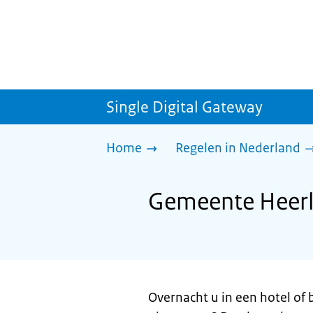
Single Digital Gateway
Home
Regelen in Nederland
Gemeente Heerle
Overnacht u in een hotel of