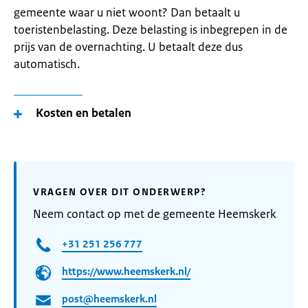
gemeente waar u niet woont? Dan betaalt u
toeristenbelasting. Deze belasting is inbegrepen in de
prijs van de overnachting. U betaalt deze dus
automatisch.
Kosten en betalen
VRAGEN OVER DIT ONDERWERP?
Neem contact op met de gemeente Heemskerk
+31 251 256 777
https://www.heemskerk.nl/
post@heemskerk.nl