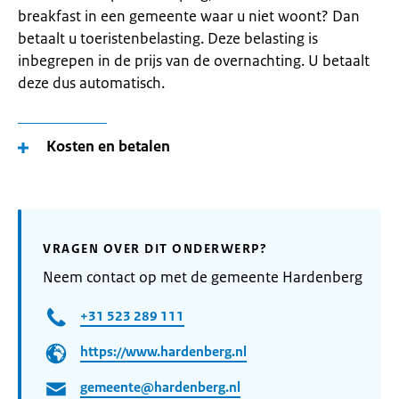
breakfast in een gemeente waar u niet woont? Dan
betaalt u toeristenbelasting. Deze belasting is
inbegrepen in de prijs van de overnachting. U betaalt
deze dus automatisch.
Kosten en betalen
VRAGEN OVER DIT ONDERWERP?
Neem contact op met de gemeente Hardenberg
+31 523 289 111
https://www.hardenberg.nl
gemeente@hardenberg.nl