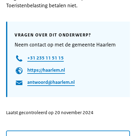
Toeristenbelasting betalen niet.
VRAGEN OVER DIT ONDERWERP?
Neem contact op met de gemeente Haarlem
+31 235 11 51 15
https://haarlem.nl
antwoord@haarlem.nl
Laatst gecontroleerd op 20 november 2024