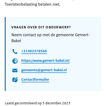
Toeristenbelasting betalen niet.
VRAGEN OVER DIT ONDERWERP?
Neem contact op met de gemeente Gemert-
Bakel
+31492378500
https://www.gemert-bakel.nl/
gemeente@gemert-bakel.nl
Contactformulier
Laatst gecontroleerd op 5 december 2023