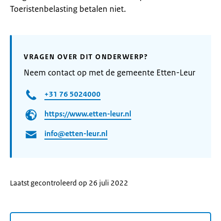
Toeristenbelasting betalen niet.
VRAGEN OVER DIT ONDERWERP?
Neem contact op met de gemeente Etten-Leur
+31 76 5024000
https://www.etten-leur.nl
info@etten-leur.nl
Laatst gecontroleerd op 26 juli 2022