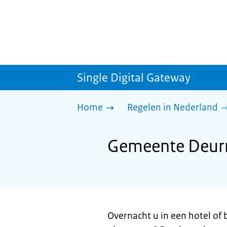
Single Digital Gateway
Home
Regelen in Nederland
Gemeente Deurne
Overnacht u in een hotel of