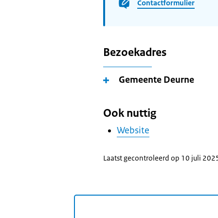
Contactformulier
Bezoekadres
Gemeente Deurne
Ook nuttig
Website
Laatst gecontroleerd op 10 juli 202