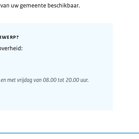
e van uw gemeente beschikbaar.
RWERP?
overheid:
en met vrijdag van 08.00 tot 20.00 uur.