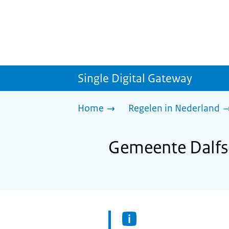
Single Digital Gateway
Home
Regelen in Nederland
Gemeente Dalfse