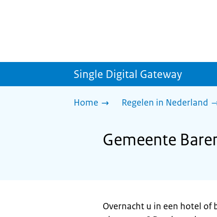
Single Digital Gateway
Home
Regelen in Nederland
Gemeente Barend
Overnacht u in een hotel of