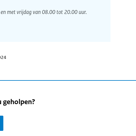
en met vrijdag van 08.00 tot 20.00 uur.
2024
u geholpen?