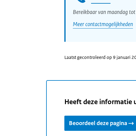
Bereikbaar van maandag tot 
Meer contactmogelijkheden
Laatst gecontroleerd op 9 januari 
Heeft deze informatie 
Beoordeel deze pagina