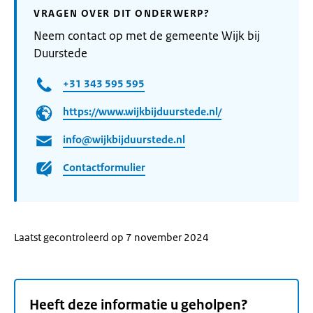
VRAGEN OVER DIT ONDERWERP?
Neem contact op met de gemeente Wijk bij
Duurstede
+31 343 595 595
https://www.wijkbijduurstede.nl/
info@wijkbijduurstede.nl
Contactformulier
Laatst gecontroleerd op 7 november 2024
Heeft deze informatie u geholpen?