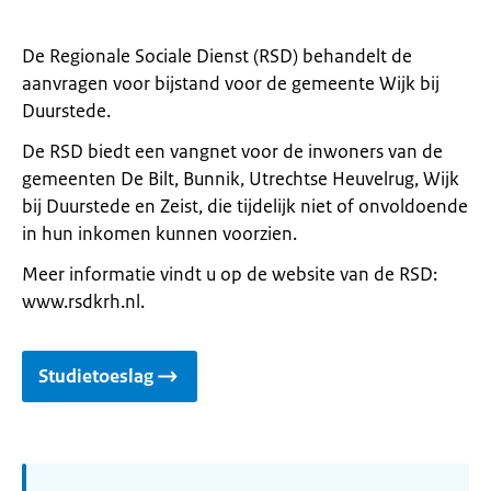
De Regionale Sociale Dienst (RSD) behandelt de
aanvragen voor bijstand voor de gemeente Wijk bij
Duurstede.
De RSD biedt een vangnet voor de inwoners van de
gemeenten De Bilt, Bunnik, Utrechtse Heuvelrug, Wijk
bij Duurstede en Zeist, die tijdelijk niet of onvoldoende
in hun inkomen kunnen voorzien.
Meer informatie vindt u op de website van de RSD:
www.rsdkrh.nl.
Studietoeslag