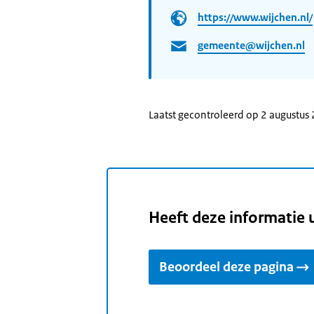
https://www.wijchen.nl/
gemeente@wijchen.nl
Laatst gecontroleerd op 2 augustus
Heeft deze informatie 
Beoordeel deze pagina