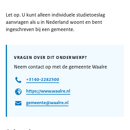
Let op. U kunt alleen individuele studietoeslag
aanvragen als u in Nederland woont en bent
ingeschreven bij een gemeente.
VRAGEN OVER DIT ONDERWERP?
Neem contact op met de gemeente Waalre
+3140-2282500
https://www.waalre.nl
gemeente@waalre.nl