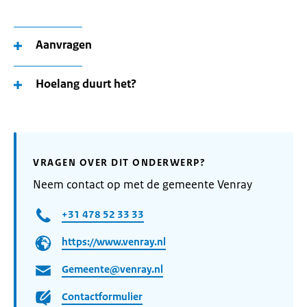
Aanvragen
Hoelang duurt het?
VRAGEN OVER DIT ONDERWERP?
Neem contact op met de gemeente Venray
+31 478 52 33 33
https://www.venray.nl
Gemeente@venray.nl
Contactformulier