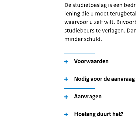
De studietoeslag is een bed
lening die u moet terugbet
waarvoor u zelf wilt. Bijvo
studiebeurs te verlagen. Dan
minder schuld.
Voorwaarden
Nodig voor de aanvraag
Aanvragen
Hoelang duurt het?