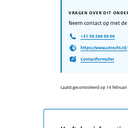
VRAGEN OVER DIT ONDE
Neem contact op met de
+31 30 286 00 00
https://www.utrecht.nl/
Contactformulier
Laatst gecontroleerd op 14 februar