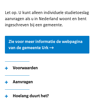
Let op. U kunt alleen individuele studietoeslag
aanvragen als u in Nederland woont en bent
ingeschreven bij een gemeente.
Zie voor meer informatie de webpagina
van de gemeente Urk
Voorwaarden
Aanvragen
Hoelang duurt het?