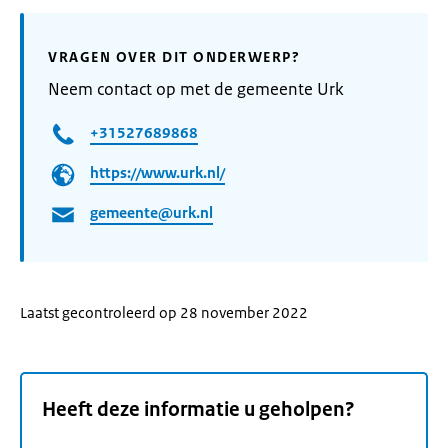
VRAGEN OVER DIT ONDERWERP?
Neem contact op met de gemeente Urk
+31527689868
https://www.urk.nl/
gemeente@urk.nl
Laatst gecontroleerd op 28 november 2022
Heeft deze informatie u geholpen?