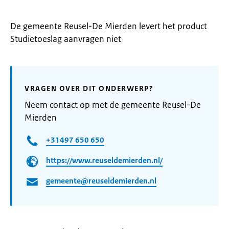
De gemeente Reusel-De Mierden levert het product
Studietoeslag aanvragen niet
VRAGEN OVER DIT ONDERWERP?
Neem contact op met de gemeente Reusel-De
Mierden
+31497 650 650
https://www.reuseldemierden.nl/
gemeente@reuseldemierden.nl