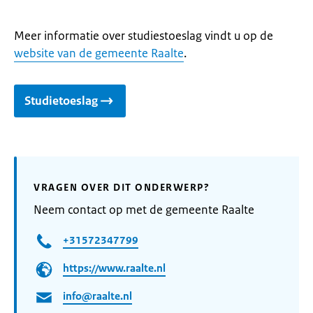
Meer informatie over studiestoeslag vindt u op de
website van de gemeente Raalte
.
Studietoeslag
VRAGEN OVER DIT ONDERWERP?
Neem contact op met de gemeente Raalte
+31572347799
https://www.raalte.nl
info@raalte.nl