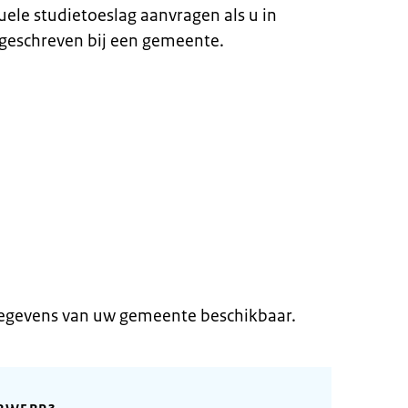
duele studietoeslag aanvragen als u in
geschreven bij een gemeente.
gegevens van uw gemeente beschikbaar.