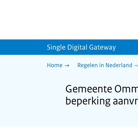
Single Digital Gateway
Home
Regelen in Nederland
Gemeente Ommen
beperking aanv