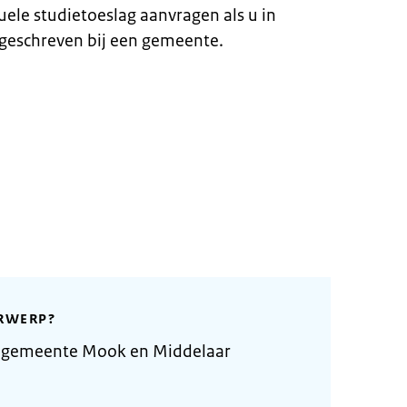
duele studietoeslag aanvragen als u in
geschreven bij een gemeente.
RWERP?
 gemeente Mook en Middelaar