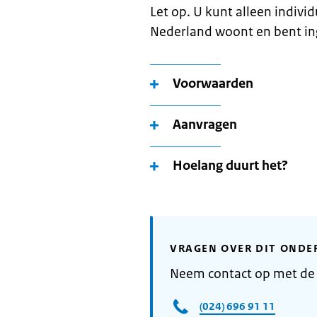
Let op. U kunt alleen indivi
Nederland woont en bent in
Voorwaarden
Aanvragen
Hoelang duurt het?
VRAGEN OVER DIT ONDE
Neem contact op met de
(024) 696 91 11