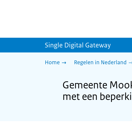
Single Digital Gateway
Home
Regelen in Nederland
Gemeente Mook 
met een beperk