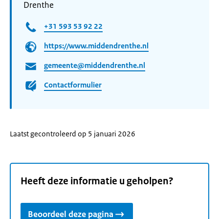
Drenthe
+31 593 53 92 22
https://www.middendrenthe.nl
gemeente@middendrenthe.nl
Contactformulier
Laatst gecontroleerd op 5 januari 2026
Heeft deze informatie u geholpen?
Beoordeel deze pagina