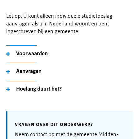
Let op. U kunt alleen individuele studietoeslag
aanvragen als u in Nederland woont en bent
ingeschreven bij een gemeente.
Voorwaarden
Aanvragen
Hoelang duurt het?
VRAGEN OVER DIT ONDERWERP?
Neem contact op met de gemeente Midden-