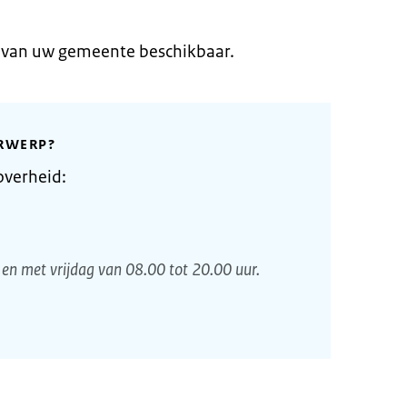
e van uw gemeente beschikbaar.
RWERP?
overheid:
en met vrijdag van 08.00 tot 20.00 uur.