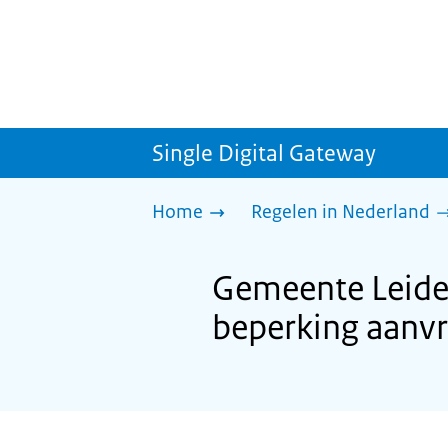
Single Digital Gateway
Home
Regelen in Nederland
Gemeente Leider
beperking aanv