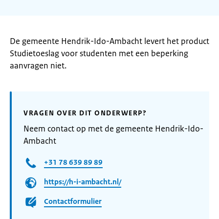
De gemeente Hendrik-Ido-Ambacht levert het product
Studietoeslag voor studenten met een beperking
aanvragen niet.
VRAGEN OVER DIT ONDERWERP?
Neem contact op met de gemeente Hendrik-Ido-
Ambacht
+31 78 639 89 89
https://h-i-ambacht.nl/
Contactformulier