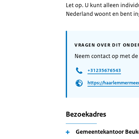
Let op. U kunt alleen indivi
Nederland woont en bent in
VRAGEN OVER DIT ONDE
Neem contact op met d
+31235676543
https://haarlemmermee
Bezoekadres
Gemeentekantoor Beuk