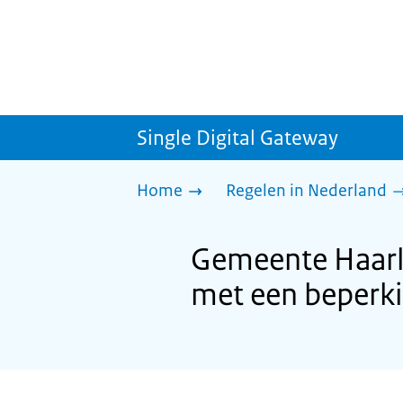
Single Digital Gateway
Home
Regelen in Nederland
Gemeente Haarl
met een beperk