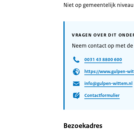
Niet op gemeentelijk niveau
VRAGEN OVER DIT ONDE
Neem contact op met d
0031 43 8800 600
https://www.gulpen-wit
info@gulpen-wittem.nl
Contactformulier
Bezoekadres