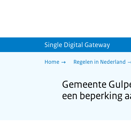
Single Digital Gateway
Home
Regelen in Nederland
Gemeente Gulpe
een beperking 